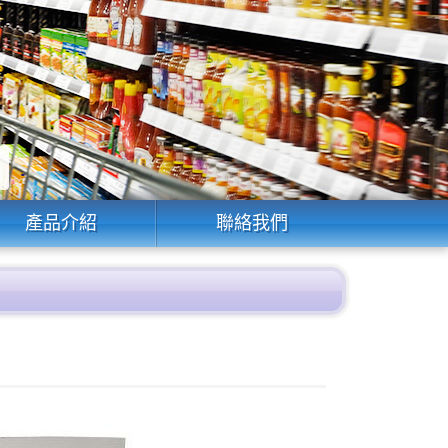
產品介紹
聯絡我們