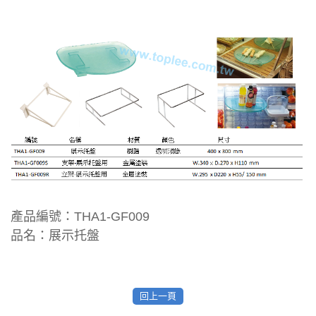
產品編號：THA1-GF009
品名：展示托盤
回上一頁