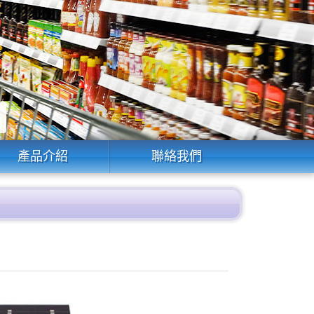
產品介紹
聯絡我們