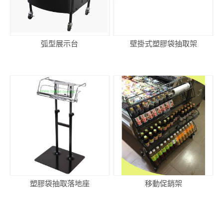
弧型展示台
壁掛式塑膠袋抽取架
塑膠袋抽取落地座
移動促銷架