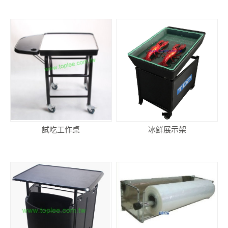
試吃工作桌
冰鮮展示架